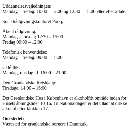
Uddannelsesvejledningen:
Mandag – fredag: 10:00 – 12:00 og 12:30 – 15:00 eller efter aftale.
Socialrådgivningskontoret Pooq:
Åbent rådgivning:
Mandag – torsdag 12:30 – 15:00
Fredag 09:00 – 12:00
Telefonisk henvendelse:
Mandag – fredag: 09:00 – 15:00
Café Ilik:
Mandag, onsdag kl. 16:00 – 21:00
Den Grønlandske Retshjælp:
Tirsdage: 14:00 – 16:00
Det Grønlandske Hus i København er alkoholfrit område inden for
Husets åbningstider 10-16. Til Nationaldagen er det tilladt at drikke
alkohol efter klokken 17.
Om stedet:
Værested for grønlandske borgere i Danmark.